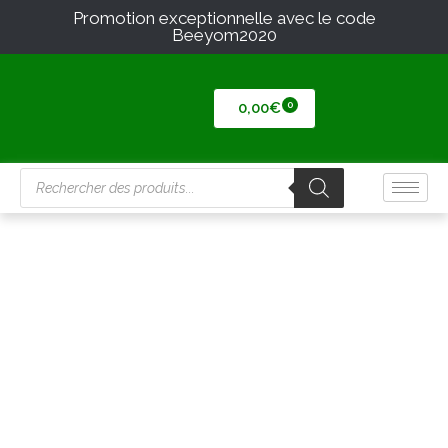
Promotion exceptionnelle avec le code
Beeyom2020
0,00
€