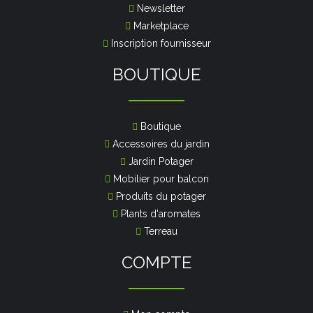
Newsletter
Marketplace
Inscription fournisseur
BOUTIQUE
Boutique
Accessoires du jardin
Jardin Potager
Mobilier pour balcon
Produits du potager
Plants d'aromates
Terreau
COMPTE