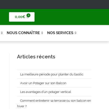
0,00
€
NOUS CONNAÎTRE
NOS SERVICES
Articles récents
La meilleure période pour planter du basilic
Avoir un Potager sur son Balcon
Les avantages d’un potager vertical
Comment entretenir sa terrasse ou son balcon en
hiver ?