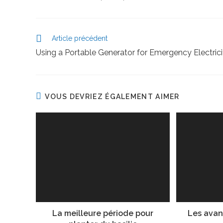
Article précédent
Using a Portable Generator for Emergency Electrici
VOUS DEVRIEZ ÉGALEMENT AIMER
La meilleure période pour
Les avan