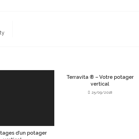
ty
Terravita ® – Votre potager
vertical
25/09/2018
tages d’un potager