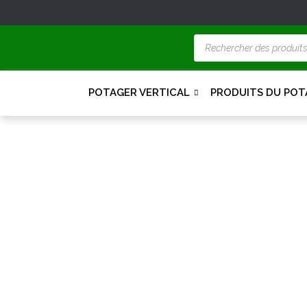
POTAGER VERTICAL
PRODUITS DU POT