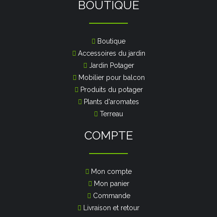
BOUTIQUE
Boutique
Accessoires du jardin
Jardin Potager
Mobilier pour balcon
Produits du potager
Plants d'aromates
Terreau
COMPTE
Mon compte
Mon panier
Commande
Livraison et retour