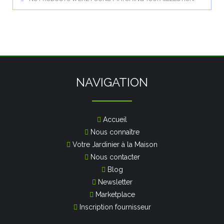
NAVIGATION
Accueil
Nous connaître
Votre Jardinier à la Maison
Nous contacter
Blog
Newsletter
Marketplace
Inscription fournisseur