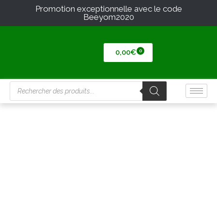
Promotion exceptionnelle avec le code
Beeyom2020
0,00
€