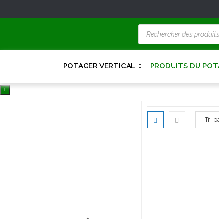
POTAGER VERTICAL
PRODUITS DU POT