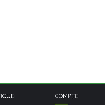
IQUE
COMPTE