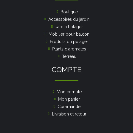
Boutique
Accessoires du jardin
Jardin Potager
Mobilier pour balcon
Produits du potager
Plants d'aromates
Terreau
COMPTE
Mon compte
Mon panier
Commande
Livraison et retour