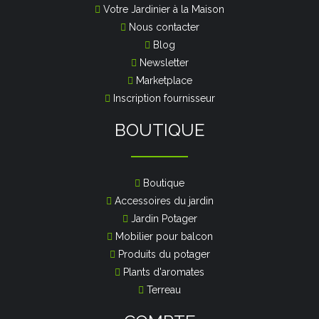
Votre Jardinier à la Maison
Nous contacter
Blog
Newsletter
Marketplace
Inscription fournisseur
BOUTIQUE
Boutique
Accessoires du jardin
Jardin Potager
Mobilier pour balcon
Produits du potager
Plants d'aromates
Terreau